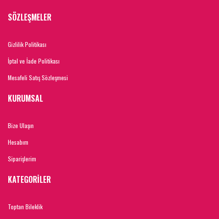
SÖZLEŞMELER
Gizlilik Politikası
İptal ve İade Politikası
Mesafeli Satış Sözleşmesi
KURUMSAL
Bize Ulaşın
Hesabım
Siparişlerim
KATEGORİLER
Toptan Bileklik