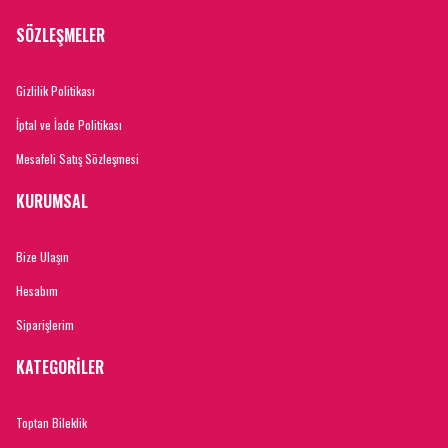
SÖZLEŞMELER
Gizlilik Politikası
İptal ve İade Politikası
Mesafeli Satış Sözleşmesi
KURUMSAL
Bize Ulaşın
Hesabım
Siparişlerim
KATEGORİLER
Toptan Bileklik