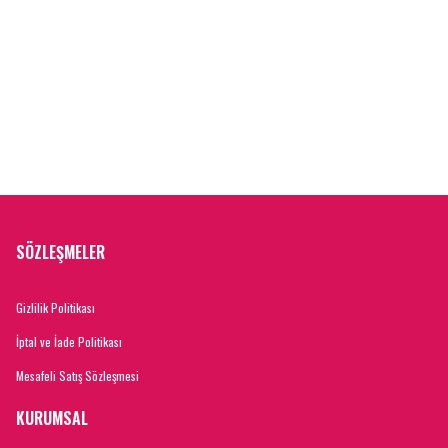
SÖZLEŞMELER
Gizlilik Politikası
İptal ve İade Politikası
Mesafeli Satış Sözleşmesi
KURUMSAL