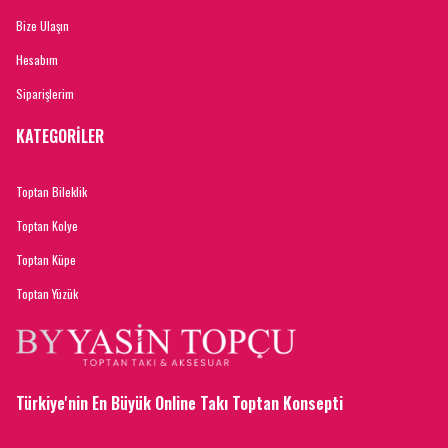
Bize Ulaşın
Hesabım
Siparişlerim
KATEGORİLER
Toptan Bileklik
Toptan Kolye
Toptan Küpe
Toptan Yüzük
Türkiye'nin En Büyük Online Takı Toptan Konsepti