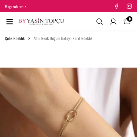
Mağazalarımız
0
Çelik Bileklik
Altın Renk Düğüm Detaylı Zarif Bileklik