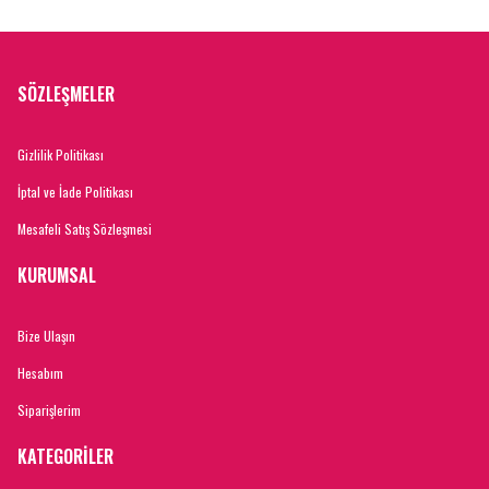
SÖZLEŞMELER
Gizlilik Politikası
İptal ve İade Politikası
Mesafeli Satış Sözleşmesi
KURUMSAL
Bize Ulaşın
Hesabım
Siparişlerim
KATEGORİLER