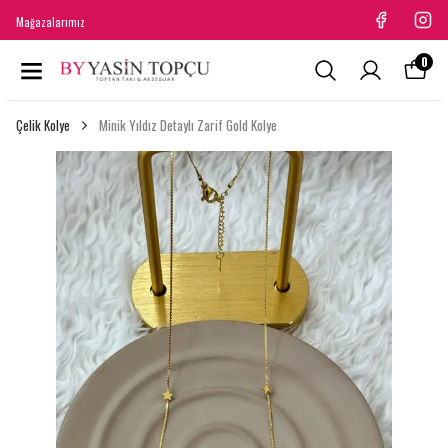
Mağazalarımız
0
Çelik Kolye
Minik Yıldız Detaylı Zarif Gold Kolye