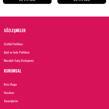
SÖZLEŞMELER
Gizlilik Politikası
İptal ve İade Politikası
Mesafeli Satış Sözleşmesi
KURUMSAL
Bize Ulaşın
Hesabım
Siparişlerim