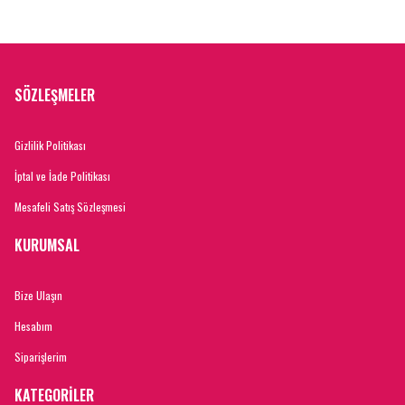
SÖZLEŞMELER
Gizlilik Politikası
İptal ve İade Politikası
Mesafeli Satış Sözleşmesi
KURUMSAL
Bize Ulaşın
Hesabım
Siparişlerim
KATEGORİLER