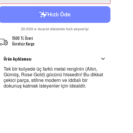
1500 TL Üzeri
Ücretsiz Kargo
Ürün Açıklaması
Tek bir kolyede üç farklı metal renginin (Altın,
Gümüş, Rose Gold) gücünü hissedin! Bu dikkat
çekici parça, stiline modern ve iddialı bir
dokunuş katmak isteyenler için idealdir.