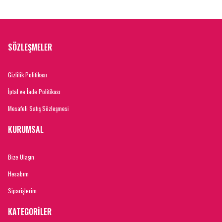
SÖZLEŞMELER
Gizlilik Politikası
İptal ve İade Politikası
Mesafeli Satış Sözleşmesi
KURUMSAL
Bize Ulaşın
Hesabım
Siparişlerim
KATEGORİLER