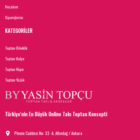
Hesabım
Siparişlerim
KATEGORİLER
Toptan Bileklik
Toptan Kolye
Toptan Küpe
Toptan Yüzük
Türkiye'nin En Büyük Online Takı Toptan Konsepti
Plevne Caddesi No: 33 -A, Altındağ / Ankara