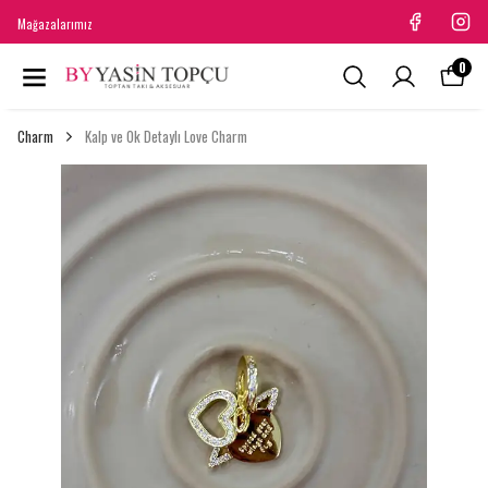
Mağazalarımız
0
Charm
Kalp ve Ok Detaylı Love Charm