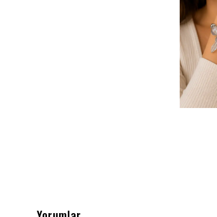
Yorumlar