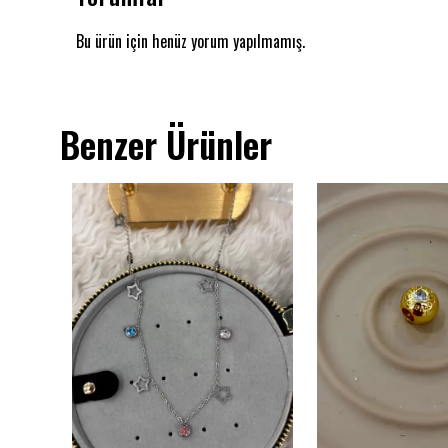
Bu ürün için henüz yorum yapılmamış.
Benzer Ürünler