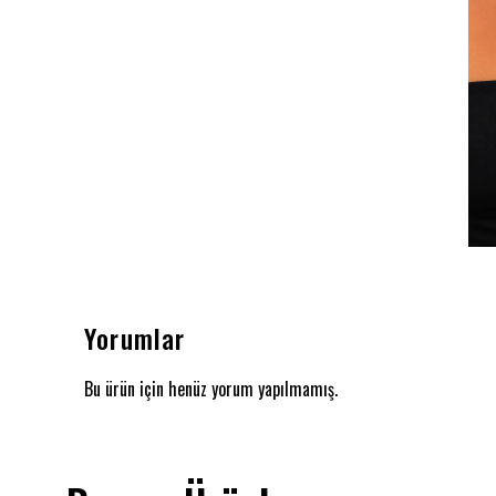
Yorumlar
Bu ürün için henüz yorum yapılmamış.