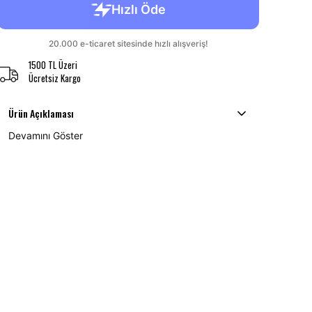
1500 TL Üzeri
Ücretsiz Kargo
Ürün Açıklaması
Devamını Göster