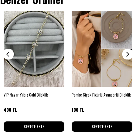
VIP Nazar Yıldız Gold Bileklik
Pembe Çiçek Figürlü Asansörlü Bileklik
400 TL
100 TL
SEPETE EKLE
SEPETE EKLE