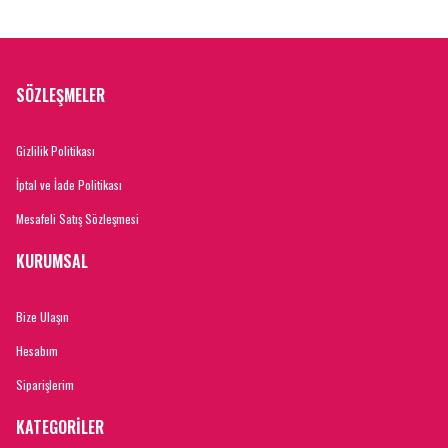
SÖZLEŞMELER
Gizlilik Politikası
İptal ve İade Politikası
Mesafeli Satış Sözleşmesi
KURUMSAL
Bize Ulaşın
Hesabım
Siparişlerim
KATEGORİLER