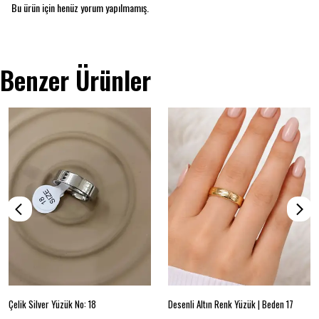
Bu ürün için henüz yorum yapılmamış.
Benzer Ürünler
Çelik Silver Yüzük No: 18
Desenli Altın Renk Yüzük | Beden 17