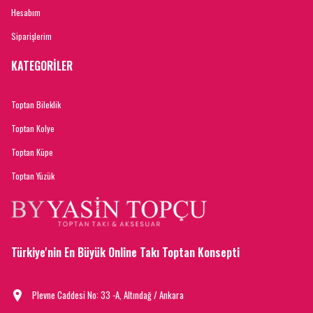
Hesabım
Siparişlerim
KATEGORİLER
Toptan Bileklik
Toptan Kolye
Toptan Küpe
Toptan Yüzük
Türkiye'nin En Büyük Online Takı Toptan Konsepti
Plevne Caddesi No: 33 -A, Altındağ / Ankara