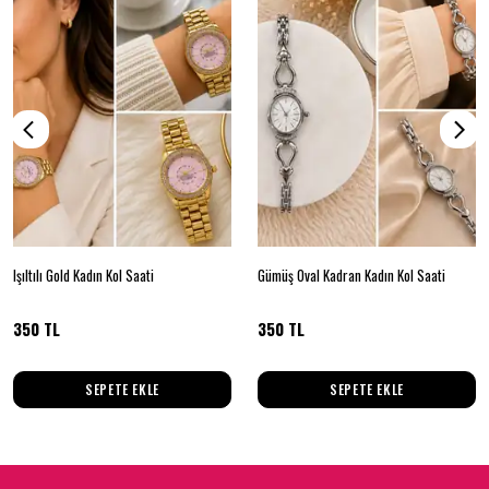
Işıltılı Gold Kadın Kol Saati
Gümüş Oval Kadran Kadın Kol Saati
350 TL
350 TL
SEPETE EKLE
SEPETE EKLE