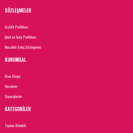
SÖZLEŞMELER
Gizlilik Politikası
İptal ve İade Politikası
Mesafeli Satış Sözleşmesi
KURUMSAL
Bize Ulaşın
Hesabım
Siparişlerim
KATEGORİLER
Toptan Bileklik