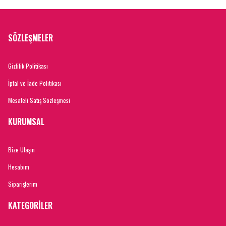
SÖZLEŞMELER
Gizlilik Politikası
İptal ve İade Politikası
Mesafeli Satış Sözleşmesi
KURUMSAL
Bize Ulaşın
Hesabım
Siparişlerim
KATEGORİLER