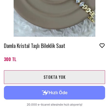
Damla Kristal Taşlı Bileklik Saat
300 TL
STOKTA YOK