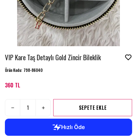
VIP Kare Taş Detaylı Gold Zincir Bileklik
Ürün Kodu
:
798-86040
360 TL
SEPETE EKLE