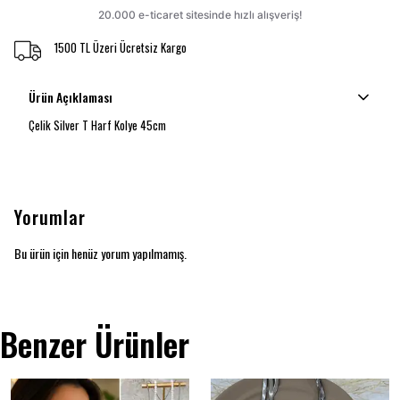
1500 TL Üzeri Ücretsiz Kargo
Ürün Açıklaması
Çelik Silver T Harf Kolye 45cm
Yorumlar
Bu ürün için henüz yorum yapılmamış.
Benzer Ürünler