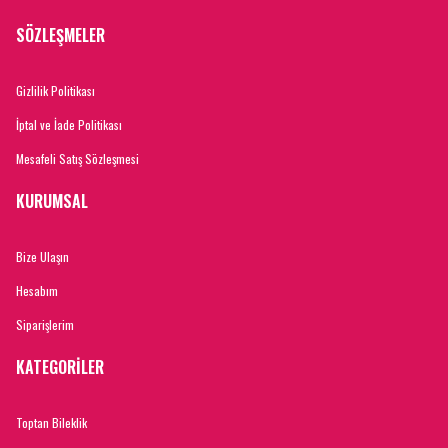
SÖZLEŞMELER
Gizlilik Politikası
İptal ve İade Politikası
Mesafeli Satış Sözleşmesi
KURUMSAL
Bize Ulaşın
Hesabım
Siparişlerim
KATEGORİLER
Toptan Bileklik