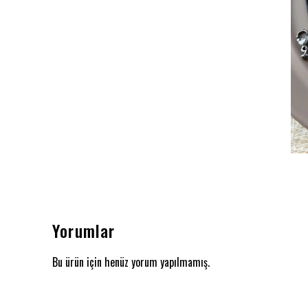
Yorumlar
Bu ürün için henüz yorum yapılmamış.