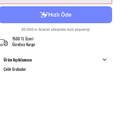
1500 TL Üzeri
Ücretsiz Kargo
Ürün Açıklaması
Çelik Grubudur