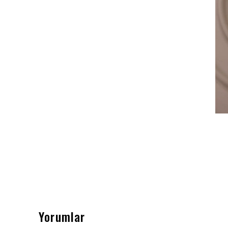
Yorumlar