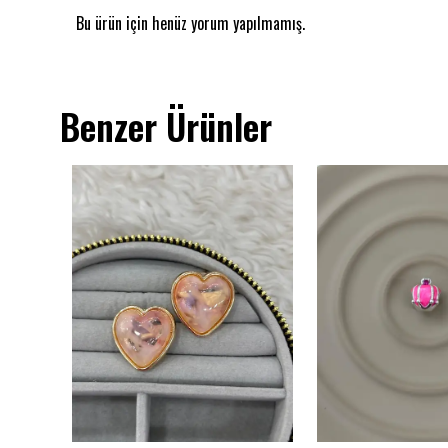
Bu ürün için henüz yorum yapılmamış.
Benzer Ürünler