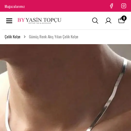
Mağazalarımız
0
Çelik Kolye
Gümüş Renk Akış Yılan Çelik Kolye