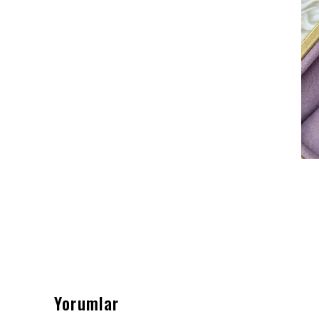
Yorumlar