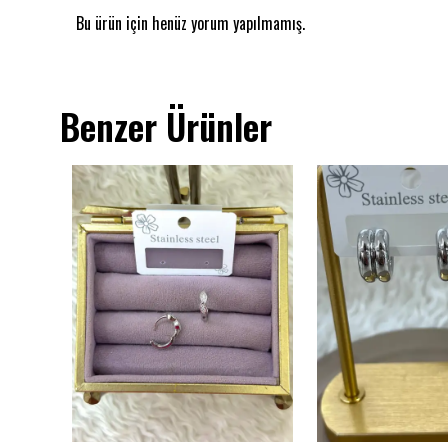
Bu ürün için henüz yorum yapılmamış.
Benzer Ürünler