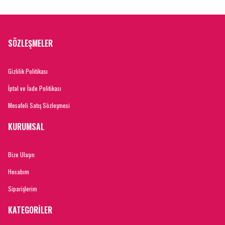
SÖZLEŞMELER
Gizlilik Politikası
İptal ve İade Politikası
Mesafeli Satış Sözleşmesi
KURUMSAL
Bize Ulaşın
Hesabım
Siparişlerim
KATEGORİLER