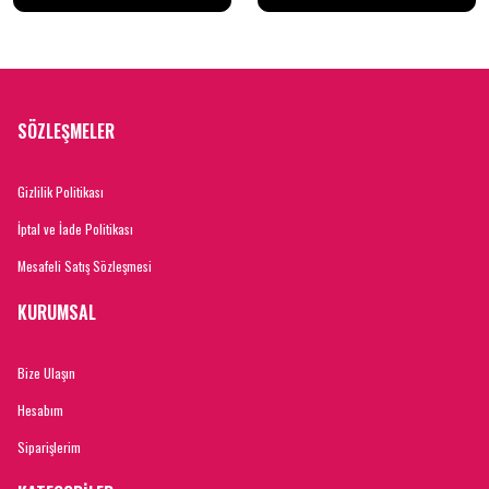
SÖZLEŞMELER
Gizlilik Politikası
İptal ve İade Politikası
Mesafeli Satış Sözleşmesi
KURUMSAL
Bize Ulaşın
Hesabım
Siparişlerim