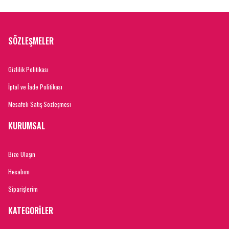
SÖZLEŞMELER
Gizlilik Politikası
İptal ve İade Politikası
Mesafeli Satış Sözleşmesi
KURUMSAL
Bize Ulaşın
Hesabım
Siparişlerim
KATEGORİLER