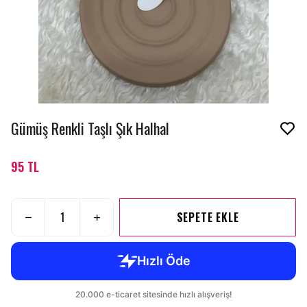
Gümüş Renkli Taşlı Şık Halhal
95 TL
SEPETE EKLE