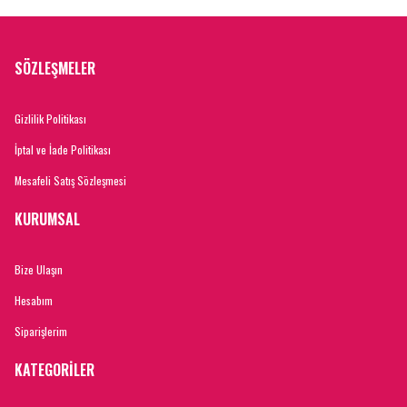
SÖZLEŞMELER
Gizlilik Politikası
İptal ve İade Politikası
Mesafeli Satış Sözleşmesi
KURUMSAL
Bize Ulaşın
Hesabım
Siparişlerim
KATEGORİLER