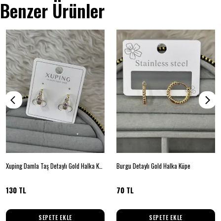
Benzer Ürünler
Xuping Damla Taş Detaylı Gold Halka Küpe
Burgu Detaylı Gold Halka Küpe
130 TL
70 TL
SEPETE EKLE
SEPETE EKLE