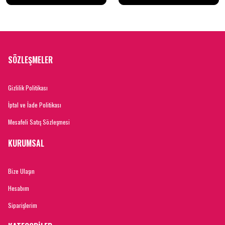
SÖZLEŞMELER
Gizlilik Politikası
İptal ve İade Politikası
Mesafeli Satış Sözleşmesi
KURUMSAL
Bize Ulaşın
Hesabım
Siparişlerim