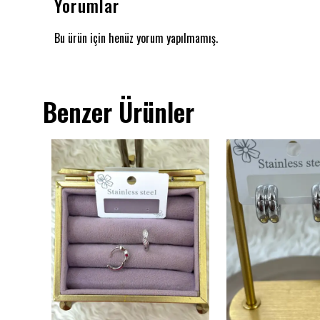
Yorumlar
Bu ürün için henüz yorum yapılmamış.
Benzer Ürünler