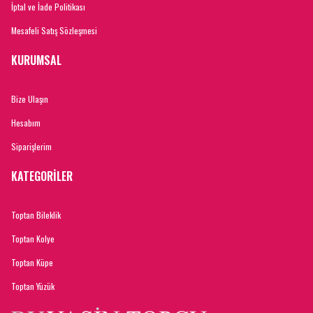
İptal ve İade Politikası
Mesafeli Satış Sözleşmesi
KURUMSAL
Bize Ulaşın
Hesabım
Siparişlerim
KATEGORİLER
Toptan Bileklik
Toptan Kolye
Toptan Küpe
Toptan Yüzük