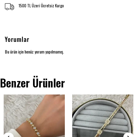
1500 TL Üzeri Ücretsiz Kargo
Yorumlar
Bu ürün için henüz yorum yapılmamış.
Benzer Ürünler