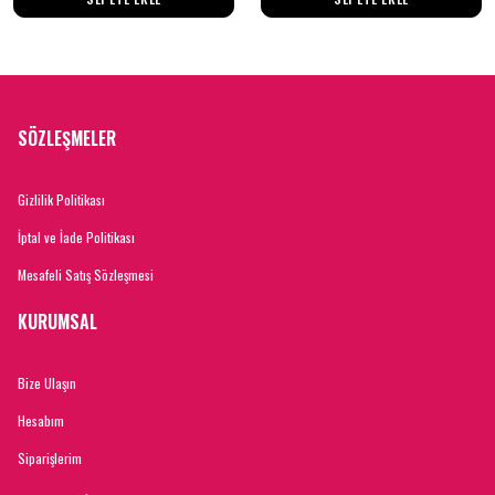
SÖZLEŞMELER
Gizlilik Politikası
İptal ve İade Politikası
Mesafeli Satış Sözleşmesi
KURUMSAL
Bize Ulaşın
Hesabım
Siparişlerim