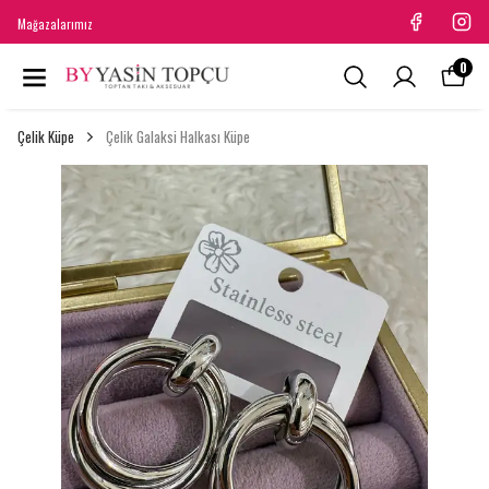
Mağazalarımız
0
Çelik Küpe
Çelik Galaksi Halkası Küpe