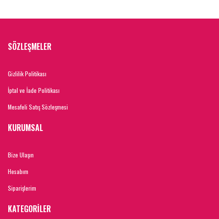
SÖZLEŞMELER
Gizlilik Politikası
İptal ve İade Politikası
Mesafeli Satış Sözleşmesi
KURUMSAL
Bize Ulaşın
Hesabım
Siparişlerim
KATEGORİLER