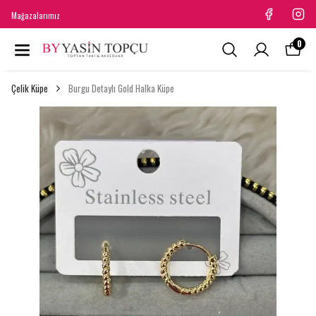
Mağazalarımız
0
Çelik Küpe
Burgu Detaylı Gold Halka Küpe