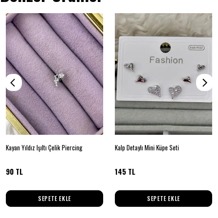
Kayan Yıldız Işıltı Çelik Piercing
Kalp Detaylı Mini Küpe Seti
90 TL
145 TL
SEPETE EKLE
SEPETE EKLE