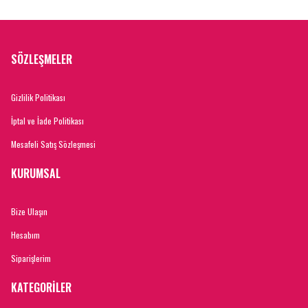
SÖZLEŞMELER
Gizlilik Politikası
İptal ve İade Politikası
Mesafeli Satış Sözleşmesi
KURUMSAL
Bize Ulaşın
Hesabım
Siparişlerim
KATEGORİLER