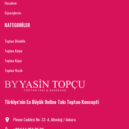
Hesabım
Siparişlerim
KATEGORİLER
Toptan Bileklik
Toptan Kolye
Toptan Küpe
Toptan Yüzük
Türkiye'nin En Büyük Online Takı Toptan Konsepti
Plevne Caddesi No: 33 -A, Altındağ / Ankara