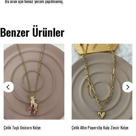
Bu ürün için henüz yorum yapılmamış.
Benzer Ürünler
Çelik Taşlı Unicorn Kolye
Çelik Altın Paperclip Kalp Zincir Kolye