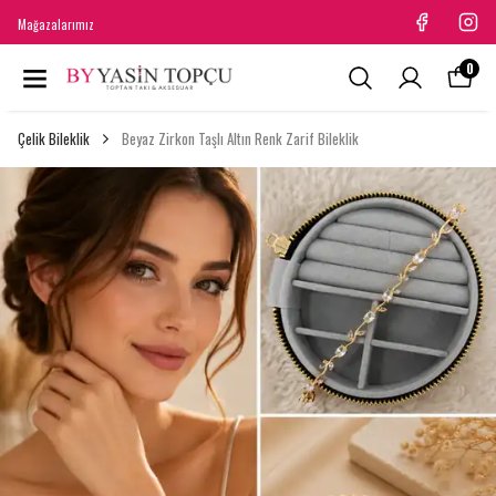
Mağazalarımız
0
Çelik Bileklik
Beyaz Zirkon Taşlı Altın Renk Zarif Bileklik