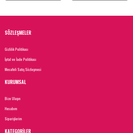
SÖZLEŞMELER
Gizlilik Politikası
İptal ve İade Politikası
Mesafeli Satış Sözleşmesi
KURUMSAL
Bize Ulaşın
Hesabım
Siparişlerim
KATEGORİLER