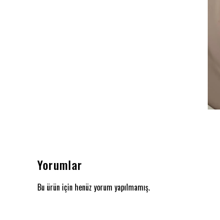
Yorumlar
Bu ürün için henüz yorum yapılmamış.