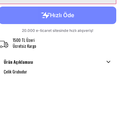
1500 TL Üzeri
Ücretsiz Kargo
Ürün Açıklaması
Çelik Grubudur