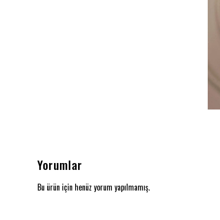
Yorumlar
Bu ürün için henüz yorum yapılmamış.