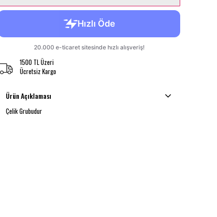
1500 TL Üzeri
Ücretsiz Kargo
Ürün Açıklaması
Çelik Grubudur