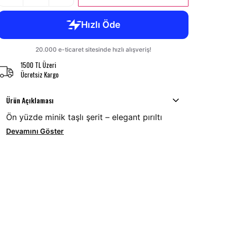
1500 TL Üzeri
Ücretsiz Kargo
Ürün Açıklaması
Ön yüzde minik taşlı şerit – elegant pırıltı
Devamını Göster