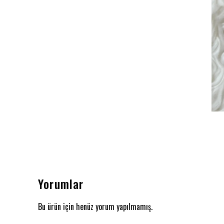
Yorumlar
Bu ürün için henüz yorum yapılmamış.