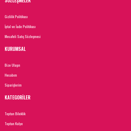
SÖZLEŞMELER
Gizlilik Politikası
İptal ve İade Politikası
Mesafeli Satış Sözleşmesi
KURUMSAL
Bize Ulaşın
Hesabım
Siparişlerim
KATEGORİLER
Toptan Bileklik
Toptan Kolye