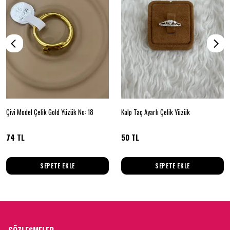
Çivi Model Çelik Gold Yüzük No: 18
Kalp Taç Ayarlı Çelik Yüzük
74 TL
50 TL
SEPETE EKLE
SEPETE EKLE