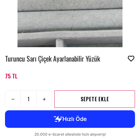
Turuncu Sarı Çiçek Ayarlanabilir Yüzük
75 TL
SEPETE EKLE