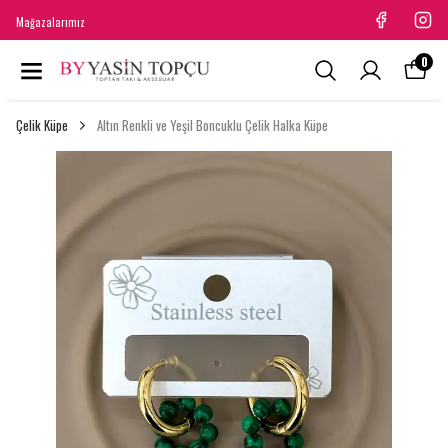
Mağazalarımız
0
Çelik Küpe
Altın Renkli ve Yeşil Boncuklu Çelik Halka Küpe