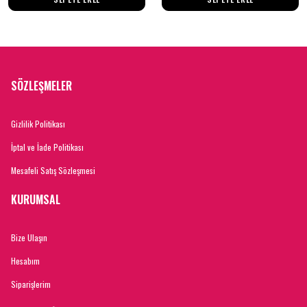
SÖZLEŞMELER
Gizlilik Politikası
İptal ve İade Politikası
Mesafeli Satış Sözleşmesi
KURUMSAL
Bize Ulaşın
Hesabım
Siparişlerim