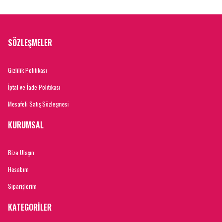
SÖZLEŞMELER
Gizlilik Politikası
İptal ve İade Politikası
Mesafeli Satış Sözleşmesi
KURUMSAL
Bize Ulaşın
Hesabım
Siparişlerim
KATEGORİLER