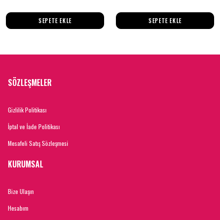
SEPETE EKLE
SEPETE EKLE
SÖZLEŞMELER
Gizlilik Politikası
İptal ve İade Politikası
Mesafeli Satış Sözleşmesi
KURUMSAL
Bize Ulaşın
Hesabım