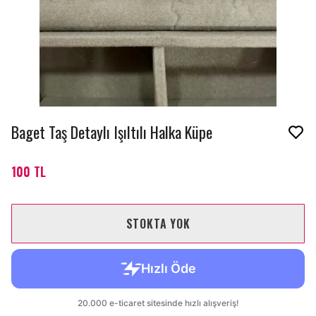
Baget Taş Detaylı Işıltılı Halka Küpe
100 TL
STOKTA YOK