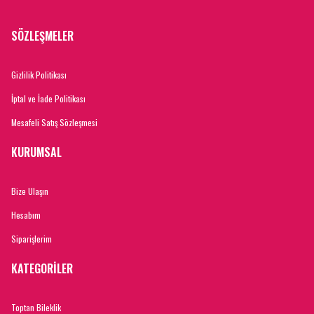
SÖZLEŞMELER
Gizlilik Politikası
İptal ve İade Politikası
Mesafeli Satış Sözleşmesi
KURUMSAL
Bize Ulaşın
Hesabım
Siparişlerim
KATEGORİLER
Toptan Bileklik