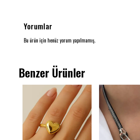
Yorumlar
Bu ürün için henüz yorum yapılmamış.
Benzer Ürünler