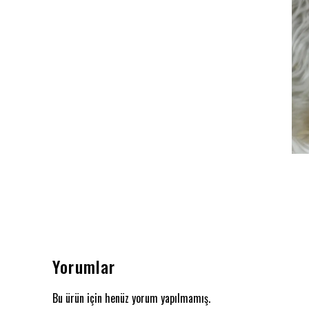
Yorumlar
Bu ürün için henüz yorum yapılmamış.