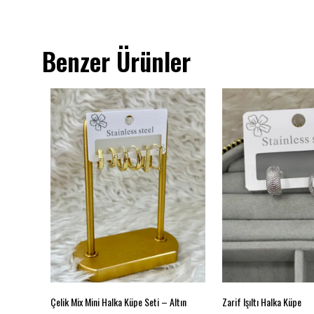
Benzer Ürünler
Çelik Mix Mini Halka Küpe Seti – Altın
Zarif Işıltı Halka Küpe