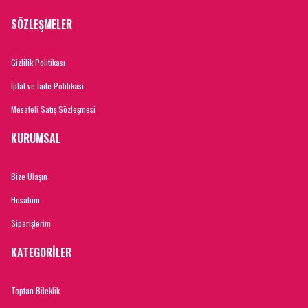
SÖZLEŞMELER
Gizlilik Politikası
İptal ve İade Politikası
Mesafeli Satış Sözleşmesi
KURUMSAL
Bize Ulaşın
Hesabım
Siparişlerim
KATEGORİLER
Toptan Bileklik