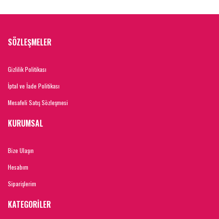
SÖZLEŞMELER
Gizlilik Politikası
İptal ve İade Politikası
Mesafeli Satış Sözleşmesi
KURUMSAL
Bize Ulaşın
Hesabım
Siparişlerim
KATEGORİLER