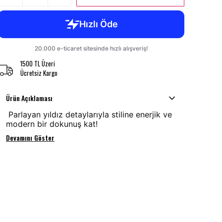
1500 TL Üzeri
Ücretsiz Kargo
Ürün Açıklaması
Parlayan yıldız detaylarıyla stiline enerjik ve
modern bir dokunuş kat!
Devamını Göster