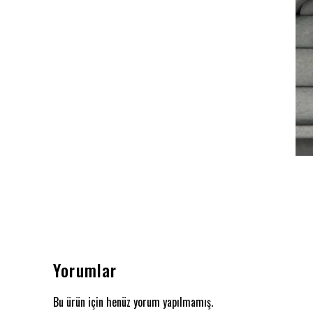
Yorumlar
Bu ürün için henüz yorum yapılmamış.