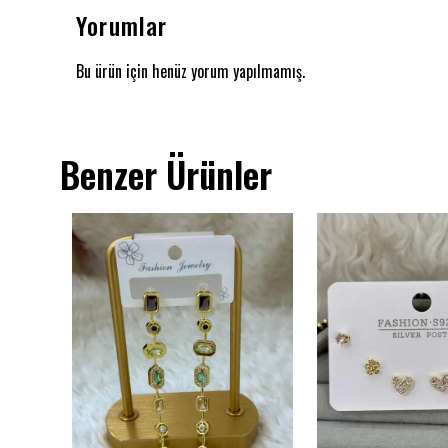
Yorumlar
Bu ürün için henüz yorum yapılmamış.
Benzer Ürünler