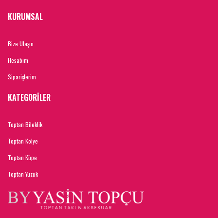
KURUMSAL
Bize Ulaşın
Hesabım
Siparişlerim
KATEGORİLER
Toptan Bileklik
Toptan Kolye
Toptan Küpe
Toptan Yüzük